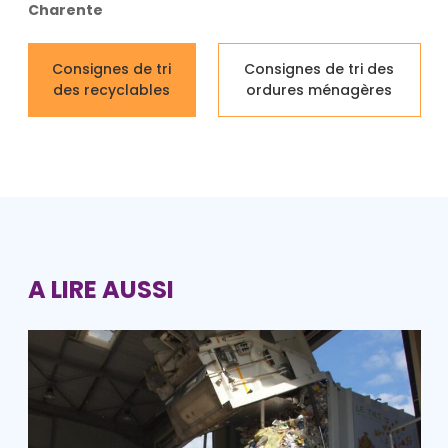
Charente
Consignes de tri
Consignes de tri des
des recyclables
ordures ménagères
A LIRE AUSSI