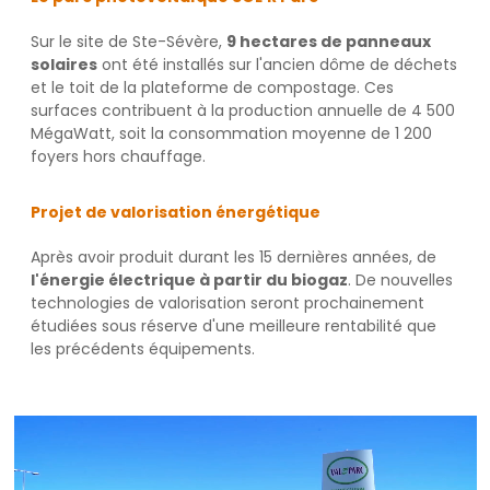
Sur le site de Ste-Sévère,
9 hectares de panneaux
solaires
ont été installés sur l'ancien dôme de déchets
et le toit de la plateforme de compostage. Ces
surfaces contribuent à la production annuelle de 4 500
MégaWatt, soit la consommation moyenne de 1 200
foyers hors chauffage.
Projet de valorisation énergétique
Après avoir produit durant les 15 dernières années, de
l'énergie électrique à partir du biogaz
. De nouvelles
technologies de valorisation seront prochainement
étudiées sous réserve d'une meilleure rentabilité que
les précédents équipements.