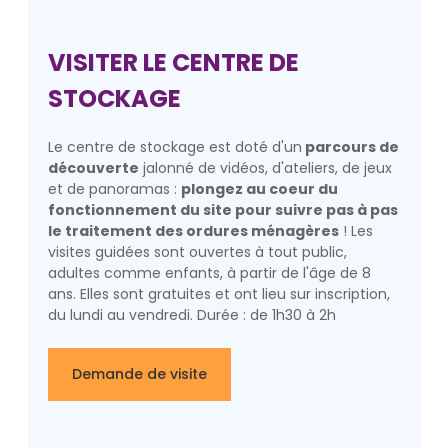
VISITER LE CENTRE DE
STOCKAGE
Le centre de stockage est doté d'un
parcours de
découverte
jalonné de vidéos, d'ateliers, de jeux
et de panoramas :
plongez au coeur du
fonctionnement du site pour suivre pas à pas
le traitement des ordures ménagères
! Les
visites guidées sont ouvertes à tout public,
adultes comme enfants, à partir de l'âge de 8
ans. Elles sont gratuites et ont lieu sur inscription,
du lundi au vendredi. Durée : de 1h30 à 2h
Demande de visite