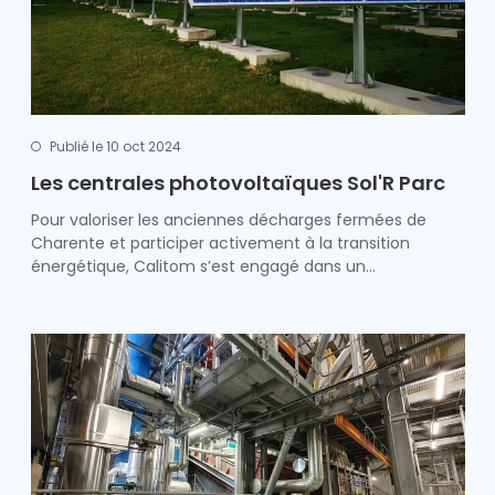
Publié le 10 oct 2024
Les centrales photovoltaïques Sol'R Parc
Pour valoriser les anciennes décharges fermées de
Charente et participer activement à la transition
énergétique, Calitom s’est engagé dans un…