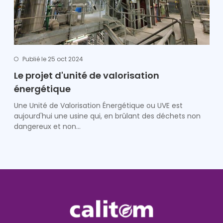
Publié le 25 oct 2024
Le projet d'unité de valorisation
énergétique
Une Unité de Valorisation Énergétique ou UVE est
aujourd'hui une usine qui, en brûlant des déchets non
dangereux et non…