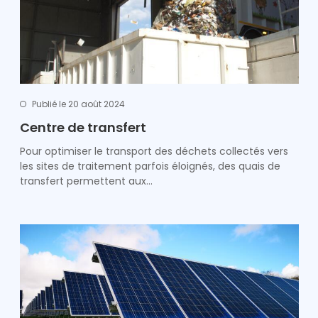
Publié le 20 août 2024
Centre de transfert
Pour optimiser le transport des déchets collectés vers
les sites de traitement parfois éloignés, des quais de
transfert permettent aux…