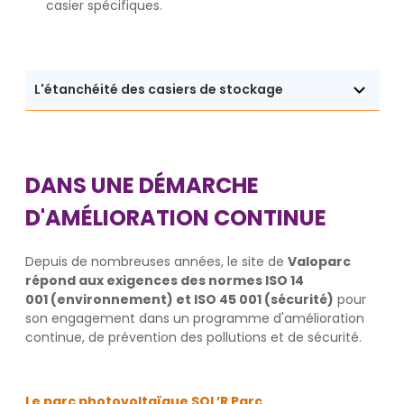
casier spécifiques.
L'étanchéité des casiers de stockage
DANS UNE DÉMARCHE
D'AMÉLIORATION CONTINUE
Depuis de nombreuses années, le site de
Valoparc
répond aux exigences des normes ISO 14
001 (environnement) et ISO 45 001 (sécurité)
pour
son engagement dans un programme d'amélioration
continue, de prévention des pollutions et de sécurité.
Le parc photovoltaïque SOL’R Parc