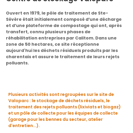
Ouvert en 1979, le pôle de traitement de Ste-
Sévère était initialement composé d’une décharge
et d’une plateforme de compostage qui ont, après
transfert, connu plusieurs phases de
réhabilitation entreprises par Calitom. Dans une
zone de 50 hectares, ce site réceptionne
aujourd'hui les déchets résiduels produits par les
charentais et assure le traitement de leurs rejets
polluants.
Plusieurs activités sont regroupées sur le site de
Valoparc : le stockage de déchets résiduels, le
traitement des rejets polluants (lixiviats et biogaz)
et un pôle de collecte pour les équipes de collecte
(garage pour les bennes du secteur, atelier
d'entretien...).