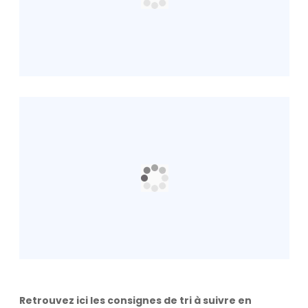
Retrouvez ici les consignes de tri à suivre en