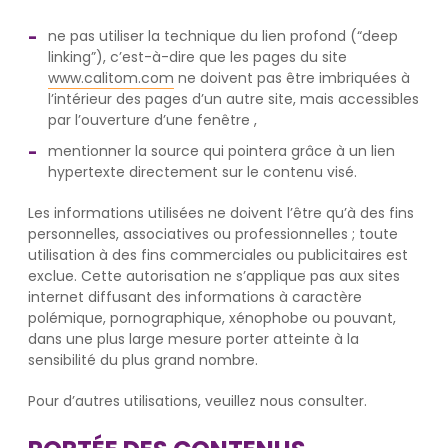
ne pas utiliser la technique du lien profond (“deep
linking”), c’est-à-dire que les pages du site
www.calitom.com
ne doivent pas être imbriquées à
l’intérieur des pages d’un autre site, mais accessibles
par l’ouverture d’une fenêtre ,
mentionner la source qui pointera grâce à un lien
hypertexte directement sur le contenu visé.
Les informations utilisées ne doivent l’être qu’à des fins
personnelles, associatives ou professionnelles ; toute
utilisation à des fins commerciales ou publicitaires est
exclue. Cette autorisation ne s’applique pas aux sites
internet diffusant des informations à caractère
polémique, pornographique, xénophobe ou pouvant,
dans une plus large mesure porter atteinte à la
sensibilité du plus grand nombre.
Pour d’autres utilisations, veuillez nous consulter.