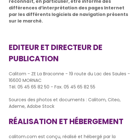
reconnaît, en particulier, être informé des
différences d’interprétation des pages Internet
par les différents logiciels de navigation présents
sur le marché.
EDITEUR ET DIRECTEUR DE
PUBLICATION
Calitom - ZE La Braconne - 19 route du Lac des Saules -
16600 MORNAC
Tél. 05 45 65 82 50 - Fax. 05 45 65 82 55
Sources des photos et documents : Calitom, Citeo,
Ademe, Adobe Stock
RÉALISATION ET HÉBERGEMENT
calitom.com est conçu, réalisé et hébergé par la