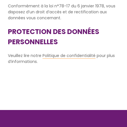
Conformément à la loi n°78-17 du 6 janvier 1978, vous
disposez d’un droit d’accès et de rectification aux
données vous concernant.
PROTECTION DES DONNÉES
PERSONNELLES
Veuillez lire notre
Politique de confidentialité
pour plus
d’informations.