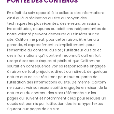
PORTÉE DES CONTENUS
En dépit du soin apporté à la collecte des informations
ainsi qu’à la réalisation du site au moyen des
techniques les plus récentes, des erreurs, omissions,
inexactitudes, coupures ou additions indépendantes de
notre volonté peuvent demeurer ou s’insérer sur ce
site. Calitom ne peut, pour cette raison, être tenu à
garantie, ni expressément, ni implicitement, pour
l’ensemble du contenu du site ; l’utilisateur du site et
des informations qu’il contient reconnaît qu’il en fait
usage à ses seuls risques et périls et que Calitom ne
saurait en conséquence voir sa responsabilité engagée
à raison de tout préjudice, direct ou indirect, de quelque
nature que ce soit résultant pour tout ou partie de
l’utilisation des informations du site. De même, Calitom
ne saurait voir sa responsabilité engagée en raison de la
nature ou du contenu des sites référencés sur les
pages qui suivent et notamment ceux pour lesquels un
accès est permis par l’utilisation des liens hypertextes
figurant aux pages de ce site.