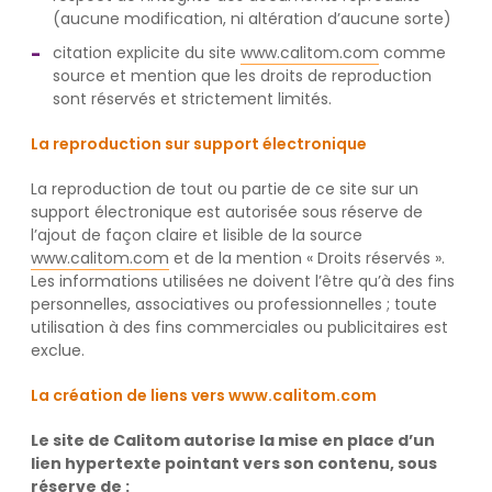
(aucune modification, ni altération d’aucune sorte)
citation explicite du site
www.calitom.com
comme
source et mention que les droits de reproduction
sont réservés et strictement limités.
La reproduction sur support électronique
La reproduction de tout ou partie de ce site sur un
support électronique est autorisée sous réserve de
l’ajout de façon claire et lisible de la source
www.calitom.com
et de la mention « Droits réservés ».
Les informations utilisées ne doivent l’être qu’à des fins
personnelles, associatives ou professionnelles ; toute
utilisation à des fins commerciales ou publicitaires est
exclue.
La création de liens vers
www.calitom.com
Le site de Calitom autorise la mise en place d’un
lien hypertexte pointant vers son contenu, sous
réserve de :