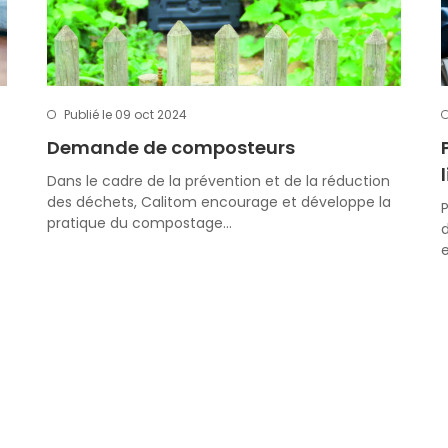
Publié le 09 oct 2024
Demande de composteurs
Dans le cadre de la prévention et de la réduction
des déchets, Calitom encourage et développe la
P
pratique du compostage…
d
e