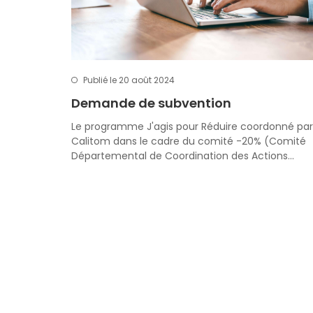
Publié le 20 août 2024
Demande de subvention
Le programme J'agis pour Réduire coordonné par
Calitom dans le cadre du comité -20% (Comité
Départemental de Coordination des Actions…