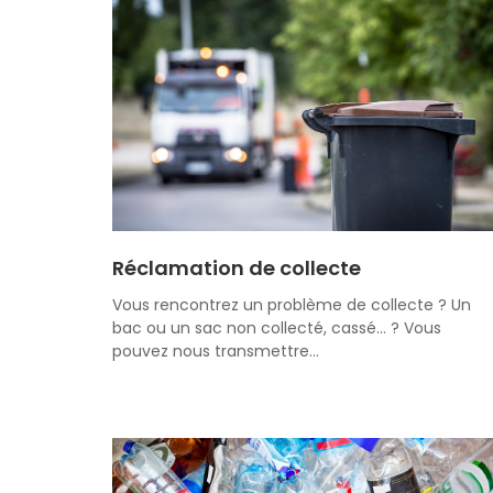
Réclamation de collecte
Vous rencontrez un problème de collecte ? Un
bac ou un sac non collecté, cassé... ? Vous
pouvez nous transmettre…