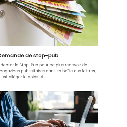
Demande de stop-pub
dopter le Stop-Pub pour ne plus recevoir de
agazines publicitaires dans sa boîte aux lettres,
'est alléger le poids et…