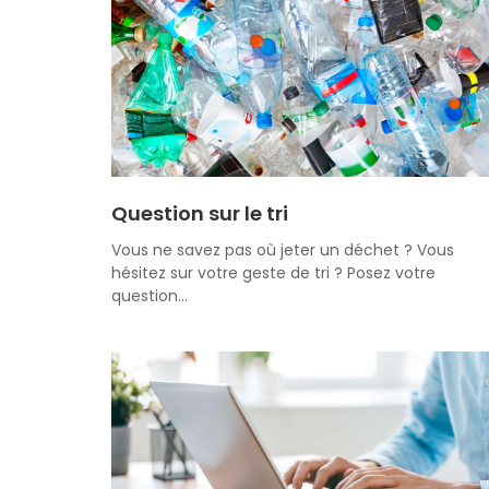
Question sur le tri
Vous ne savez pas où jeter un déchet ? Vous
hésitez sur votre geste de tri ? Posez votre
question…