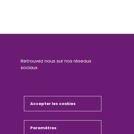
Retrouvez nous sur nos réseaux
sociaux
Accepter les cookies
Masquer
Paramètres