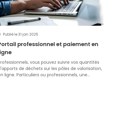
Publié le 31 jan 2025
Portail professionnel et paiement en
ligne
rofessionnels, vous pouvez suivre vos quantités
'apports de déchets sur les pôles de valorisation,
n ligne. Particuliers ou professionnels, une…