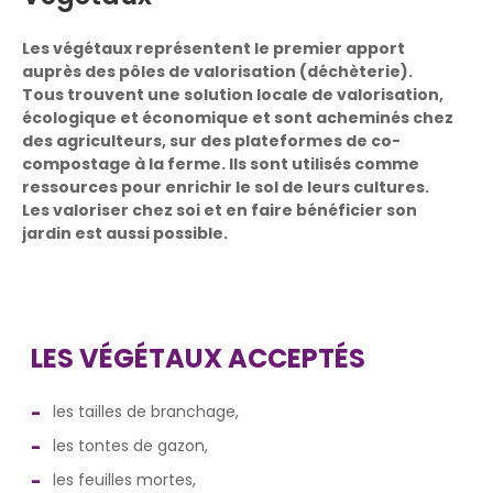
Les végétaux représentent le premier apport
auprès des pôles de valorisation (déchèterie).
Tous trouvent une solution locale de valorisation,
écologique et économique et sont acheminés chez
des agriculteurs, sur des plateformes de co-
compostage à la ferme. Ils sont utilisés comme
ressources pour enrichir le sol de leurs cultures.
Les valoriser chez soi et en faire bénéficier son
jardin est aussi possible.
LES VÉGÉTAUX ACCEPTÉS
les tailles de branchage,
les tontes de gazon,
les feuilles mortes,