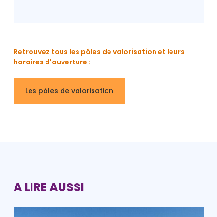
Retrouvez tous les pôles de valorisation et leurs
horaires d'ouverture :
Les pôles de valorisation
A LIRE AUSSI