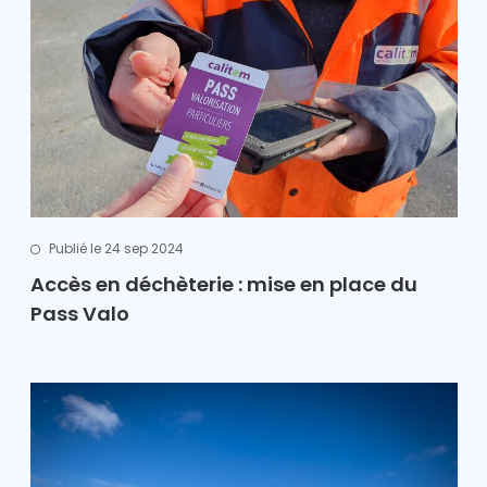
Publié le 24 sep 2024
Accès en déchèterie : mise en place du
Pass Valo