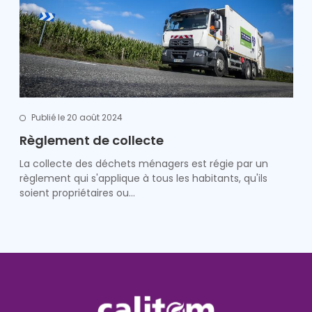
Publié le 20 août 2024
Règlement de collecte
La collecte des déchets ménagers est régie par un
règlement qui s'applique à tous les habitants, qu'ils
soient propriétaires ou…