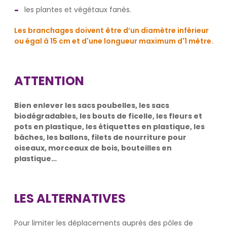
les plantes et végétaux fanés.
Les branchages doivent être d’un diamètre inférieur
ou égal à 15 cm et d'une longueur maximum d'1 mètre.
ATTENTION
Bien enlever les sacs poubelles, les sacs
biodégradables, les bouts de ficelle, les fleurs et
pots en plastique, les étiquettes en plastique, les
bâches, les ballons, filets de nourriture pour
oiseaux, morceaux de bois, bouteilles en
plastique…
LES ALTERNATIVES
Pour limiter les déplacements auprès des pôles de