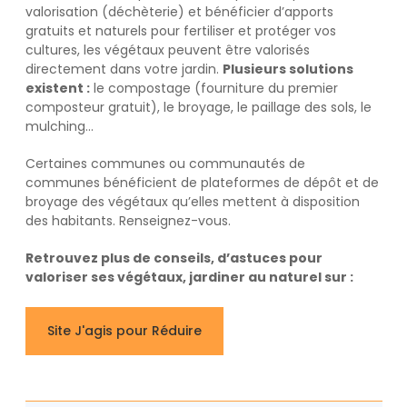
valorisation (déchèterie) et bénéficier d’apports
gratuits et naturels pour fertiliser et protéger vos
cultures, les végétaux peuvent être valorisés
directement dans votre jardin.
Plusieurs solutions
existent :
le compostage (fourniture du premier
composteur gratuit), le broyage, le paillage des sols, le
mulching…
Certaines communes ou communautés de
communes bénéficient de plateformes de dépôt et de
broyage des végétaux qu’elles mettent à disposition
des habitants. Renseignez-vous.
Retrouvez plus de conseils, d’astuces pour
valoriser ses végétaux, jardiner au naturel sur :
Site J'agis pour Réduire