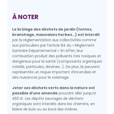
À NOTER
Le brûlage des déchets de jardin (tontes,
branchage, mauvaises herbes...) est interdit
par la réglementation aux collectivités comme
aux particuliers par l’article 84 du « Règlement
Sanitaire Départemental ». En effet, leur
combustion produit des polluants très toxiques et
dangereux pour la santé (composants organiques
volatils, particules, dioxines…). De plus, ils peuvent
représentés un risque important d’incendies et
des nuisances pour le voisinage.
Jeter ses déchets verts dans la nature est
passible d’une amende
pouvant aller jusqu’à
450 €. Les dépôts sauvages de déchets
organiques sont interdits dans les chemins, en
lisière de bois ou au bord des rivières.