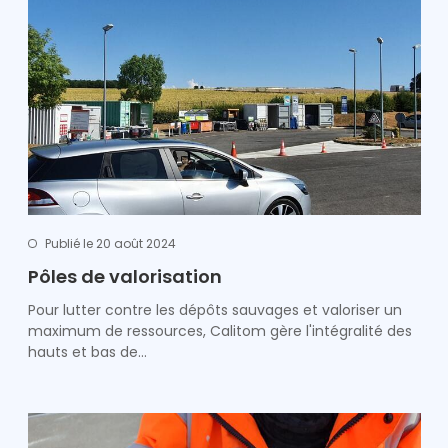
Publié le 20 août 2024
Pôles de valorisation
Pour lutter contre les dépôts sauvages et valoriser un
maximum de ressources, Calitom gère l'intégralité des
hauts et bas de…