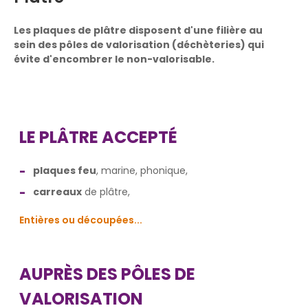
Les plaques de plâtre disposent d'une filière au
sein des pôles de valorisation (déchèteries) qui
évite d'encombrer le non-valorisable.
LE PLÂTRE ACCEPTÉ
plaques feu
, marine, phonique,
carreaux
de plâtre,
Entières ou découpées...
AUPRÈS DES PÔLES DE
VALORISATION