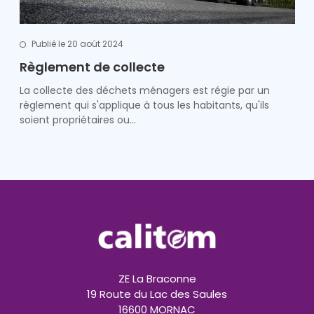
Publié le 20 août 2024
Règlement de collecte
La collecte des déchets ménagers est régie par un
règlement qui s'applique à tous les habitants, qu'ils
soient propriétaires ou…
ZE La Braconne
19 Route du Lac des Saules
16600 MORNAC