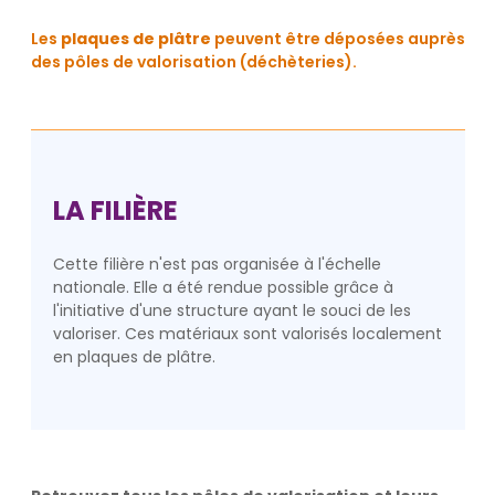
Les
plaques de plâtre
peuvent être déposées auprès
des pôles de valorisation (déchèteries).
LA FILIÈRE
Cette filière n'est pas organisée à l'échelle
nationale. Elle a été rendue possible grâce à
l'initiative d'une structure ayant le souci de les
valoriser. Ces matériaux sont valorisés localement
en plaques de plâtre.