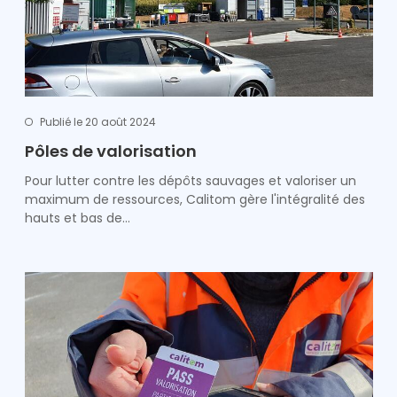
Publié le 20 août 2024
Pôles de valorisation
Pour lutter contre les dépôts sauvages et valoriser un
maximum de ressources, Calitom gère l'intégralité des
hauts et bas de…