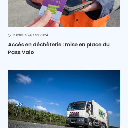
Publié le 24 sep 2024
Accès en déchèterie : mise en place du
Pass Valo