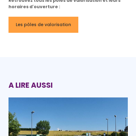
Retrouvez tous les pôles de valorisation et leurs
horaires d'ouverture :
Les pôles de valorisation
A LIRE AUSSI