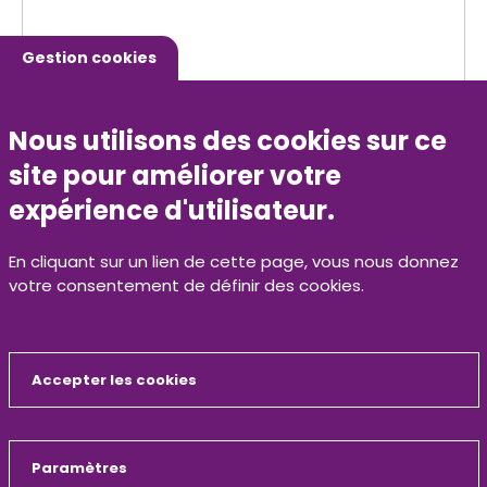
Gestion cookies
Nous utilisons des cookies sur ce
site pour améliorer votre
expérience d'utilisateur.
En cliquant sur un lien de cette page, vous nous donnez
votre consentement de définir des cookies.
Accepter les cookies
Masquer
ZE La Braconne
Paramètres
19 Route du Lac des Saules