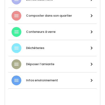
Composter dans son quartier
Conteneurs à verre
Déchèteries
Déposer l’amiante
Infos environnement